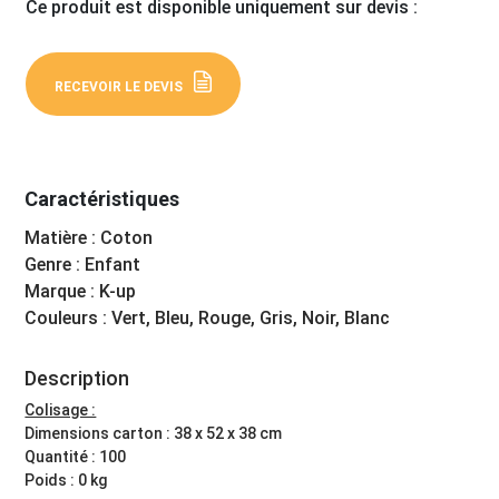
Ce produit est disponible uniquement sur devis :
RECEVOIR LE DEVIS
Caractéristiques
Matière : Coton
Genre : Enfant
Marque : K-up
Couleurs : Vert, Bleu, Rouge, Gris, Noir, Blanc
Description
Colisage :
Dimensions carton : 38 x 52 x 38 cm
Quantité : 100
Poids : 0 kg