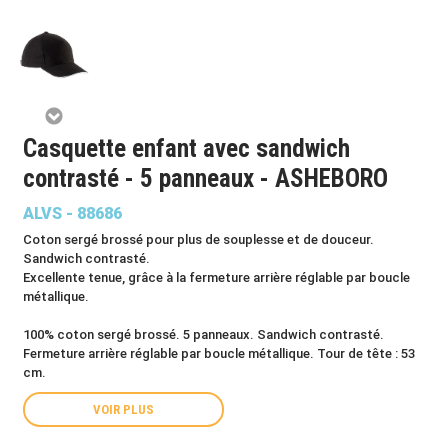
Casquette enfant avec sandwich
contrasté - 5 panneaux - ASHEBORO
ALVS - 88686
Coton sergé brossé pour plus de souplesse et de douceur.
Sandwich contrasté.
Excellente tenue, grâce à la fermeture arrière réglable par boucle
métallique.
100% coton sergé brossé. 5 panneaux. Sandwich contrasté.
Fermeture arrière réglable par boucle métallique. Tour de tête : 53
cm.
VOIR PLUS