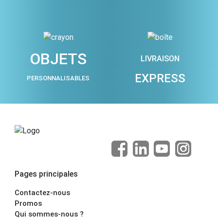
OBJETS
LIVRAISON
EXPRESS
PERSONNALISABLES
Pages principales
Contactez-nous
Promos
Qui sommes-nous ?