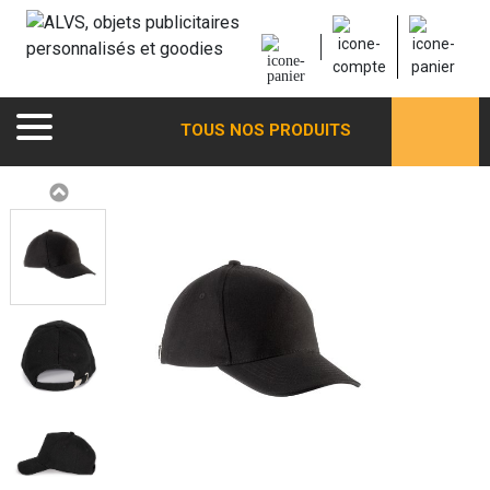
TOUS NOS PRODUITS