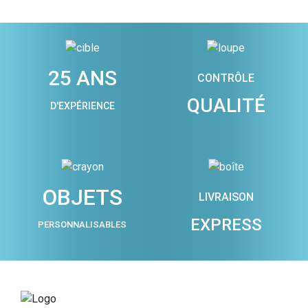
25 ANS
CONTRÔLE
QUALITÉ
D'EXPÉRIENCE
OBJETS
LIVRAISON
EXPRESS
PERSONNALISABLES