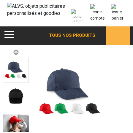
TOUS NOS PRODUITS