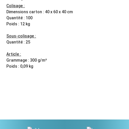
Colisage :
Dimensions carton : 40 x 60 x 40 cm
Quantité : 100
Poids : 12 kg
Sous-colisage :
Quantité : 25
Article :
Grammage : 300 g/m²
Poids : 0,09 kg