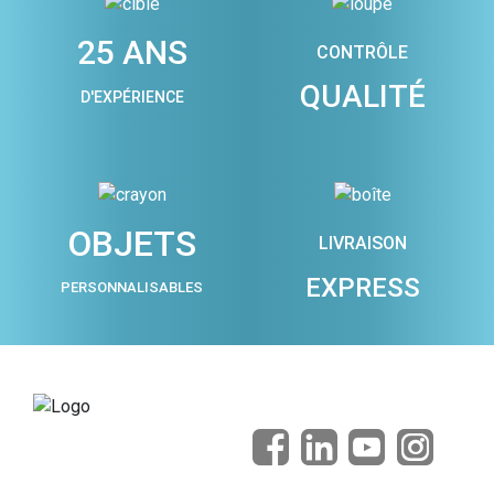
25 ANS
CONTRÔLE
QUALITÉ
D'EXPÉRIENCE
OBJETS
LIVRAISON
EXPRESS
PERSONNALISABLES