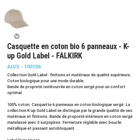
Casquette en coton bio 6 panneaux - K-
up Gold Label - FALKIRK
ALVS - 100106
Collection Gold Label : finitions et matériaux de qualité supérieure.
Coton biologique pour une mode durable.
Bande de propreté rembourrée en coton sergé pour un confort
optimal.
100% coton. Casquette 6 panneaux en coton biologique sergé. La
collection K-up Gold Label se distingue par la grande qualité de ses
matériaux et finitions. Bande de propreté intérieure en coton sergé
matelassé avec 3 surpiqûres. Fermeture réglable avec boucle
métallique et passant autobloquant.