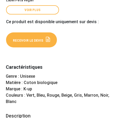
Label Peta Vegan
VOIR PLUS
Ce produit est disponible uniquement sur devis :
RECEVOIR LE DEVIS
Caractéristiques
Genre : Unisexe
Matière : Coton biologique
Marque : K-up
Couleurs : Vert, Bleu, Rouge, Beige, Gris, Marron, Noir,
Blanc
Description