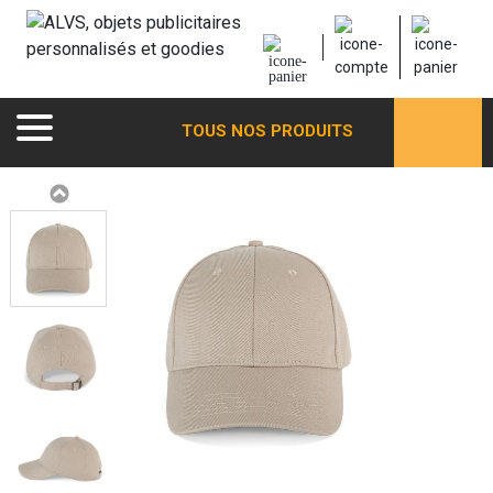
TOUS NOS PRODUITS