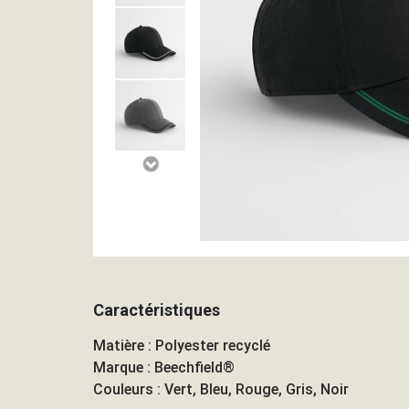
Caractéristiques
Matière : Polyester recyclé
Marque : Beechfield®
Couleurs : Vert, Bleu, Rouge, Gris, Noir