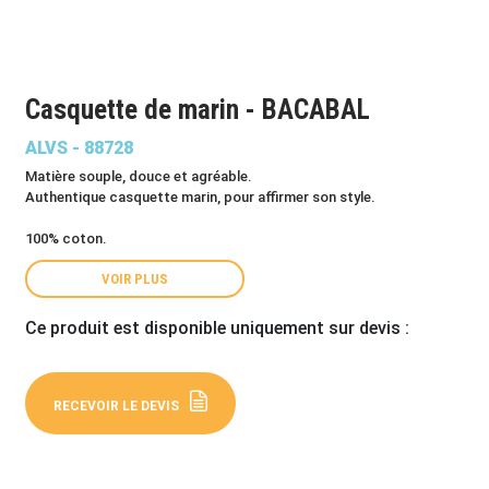
Casquette de marin - BACABAL
ALVS - 88728
Matière souple, douce et agréable.
Authentique casquette marin, pour affirmer son style.
100% coton.
VOIR PLUS
Ce produit est disponible uniquement sur devis :
RECEVOIR LE DEVIS