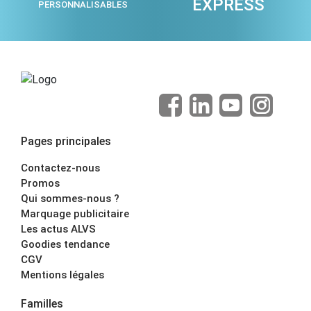
EXPRESS
PERSONNALISABLES
Pages principales
Contactez-nous
Promos
Qui sommes-nous ?
Marquage publicitaire
Les actus ALVS
Goodies tendance
CGV
Mentions légales
Familles