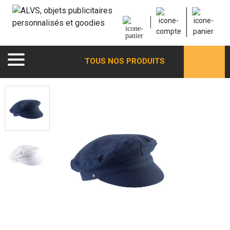
TOUS NOS PRODUITS