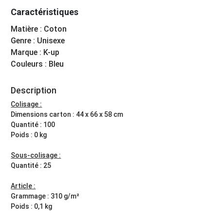
Caractéristiques
Matière : Coton
Genre : Unisexe
Marque : K-up
Couleurs : Bleu
Description
Colisage :
Dimensions carton : 44 x 66 x 58 cm
Quantité : 100
Poids : 0 kg
Sous-colisage :
Quantité : 25
Article :
Grammage : 310 g/m²
Poids : 0,1 kg