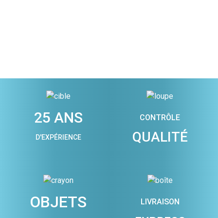
25 ANS
CONTRÔLE
QUALITÉ
D'EXPÉRIENCE
OBJETS
LIVRAISON