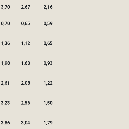
3,70
2,67
2,16
0,70
0,65
0,59
1,36
1,12
0,65
1,98
1,60
0,93
2,61
2,08
1,22
3,23
2,56
1,50
3,86
3,04
1,79