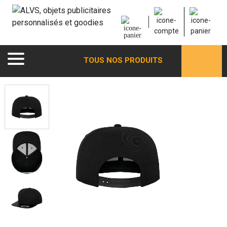
TOUS NOS PRODUITS