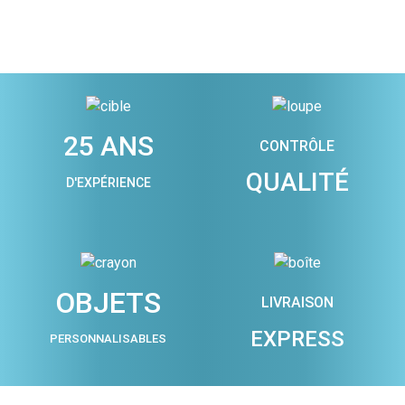
25 ANS
CONTRÔLE
QUALITÉ
D'EXPÉRIENCE
OBJETS
LIVRAISON
EXPRESS
PERSONNALISABLES