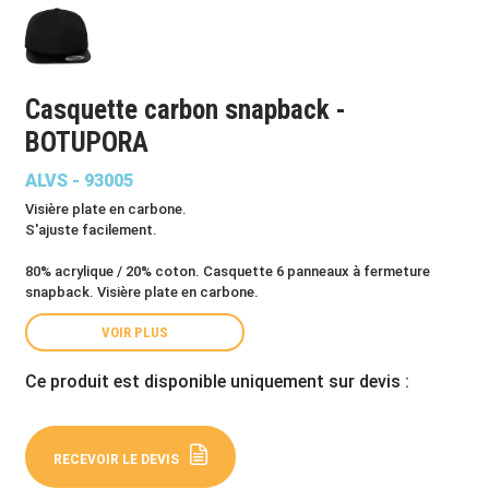
Casquette carbon snapback -
BOTUPORA
ALVS - 93005
Visière plate en carbone.
S'ajuste facilement.
80% acrylique / 20% coton. Casquette 6 panneaux à fermeture
snapback. Visière plate en carbone.
VOIR PLUS
Ce produit est disponible uniquement sur devis :
RECEVOIR LE DEVIS