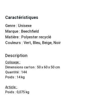
Caractéristiques
Genre : Unisexe
Marque : Beechfield
Matière : Polyester recyclé
Couleurs : Vert, Bleu, Beige, Noir
Description
Colisage :
Dimensions carton : 50 x 60 x 50 cm
Quantité : 144
Poids : 14 kg
Article :
Poids : 0,075 kg