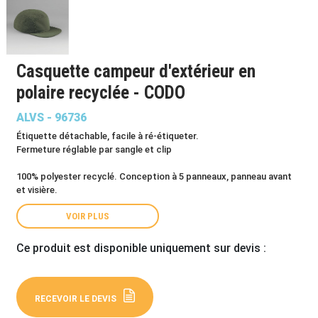
Casquette campeur d'extérieur en
polaire recyclée - CODO
ALVS - 96736
Étiquette détachable, facile à ré-étiqueter.
Fermeture réglable par sangle et clip
100% polyester recyclé. Conception à 5 panneaux, panneau avant
et visière.
VOIR PLUS
Ce produit est disponible uniquement sur devis :
RECEVOIR LE DEVIS