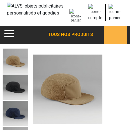
TOUS NOS PRODUITS