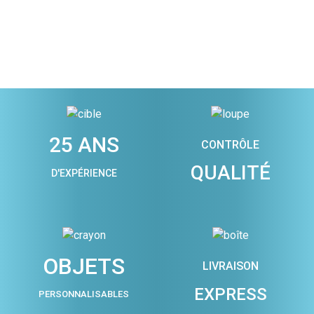
25 ANS
CONTRÔLE
QUALITÉ
D'EXPÉRIENCE
OBJETS
LIVRAISON
EXPRESS
PERSONNALISABLES