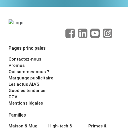
Pages principales
Contactez-nous
Promos
Qui sommes-nous ?
Marquage publicitaire
Les actus ALVS
Goodies tendance
CGV
Mentions légales
Familles
Maison & Mug
High-tech &
Primes &