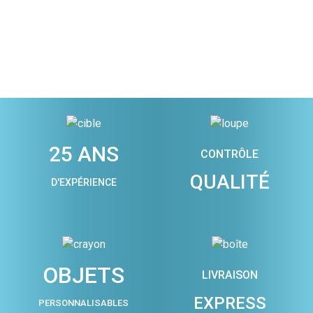
25 ANS
CONTRÔLE
QUALITÉ
D'EXPÉRIENCE
OBJETS
LIVRAISON
EXPRESS
PERSONNALISABLES