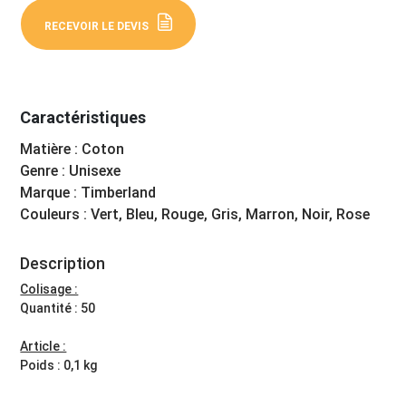
RECEVOIR LE DEVIS
Caractéristiques
Matière : Coton
Genre : Unisexe
Marque : Timberland
Couleurs : Vert, Bleu, Rouge, Gris, Marron, Noir, Rose
Description
Colisage :
Quantité : 50
Article :
Poids : 0,1 kg