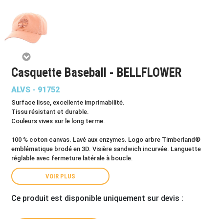
Casquette Baseball - BELLFLOWER
ALVS - 91752
Surface lisse, excellente imprimabilité.
Tissu résistant et durable.
Couleurs vives sur le long terme.
100 % coton canvas. Lavé aux enzymes. Logo arbre Timberland®
emblématique brodé en 3D. Visière sandwich incurvée. Languette
réglable avec fermeture latérale à boucle.
VOIR PLUS
Ce produit est disponible uniquement sur devis :