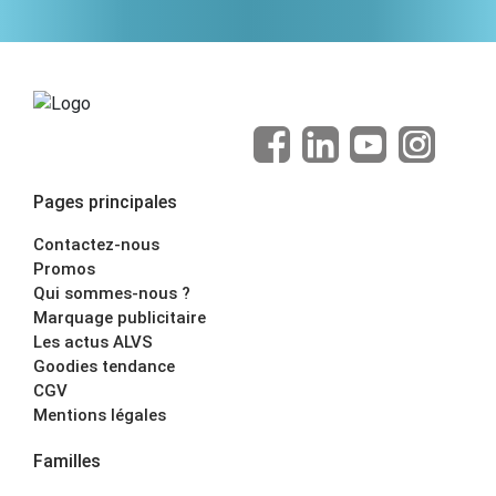
Pages principales
Contactez-nous
Promos
Qui sommes-nous ?
Marquage publicitaire
Les actus ALVS
Goodies tendance
CGV
Mentions légales
Familles