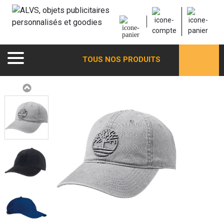
TOUS NOS PRODUITS