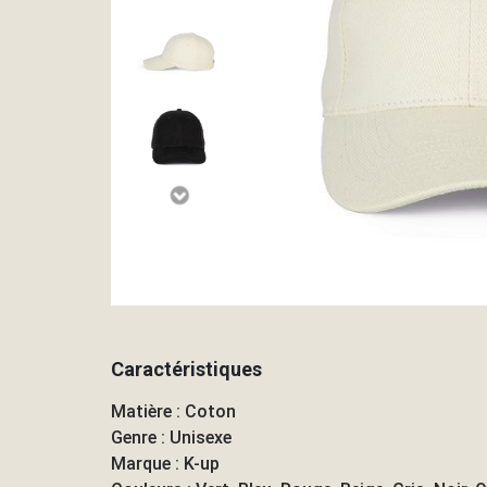
Caractéristiques
Matière : Coton
Genre : Unisexe
Marque : K-up