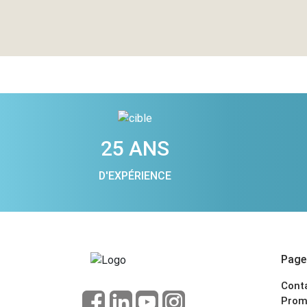
25 ANS
D'EXPÉRIENCE
Pages
Cont
Prom