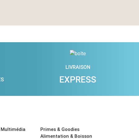
LIVRAISON
EXPRESS
ES
 Multimédia
Primes & Goodies
Alimentation & Boisson