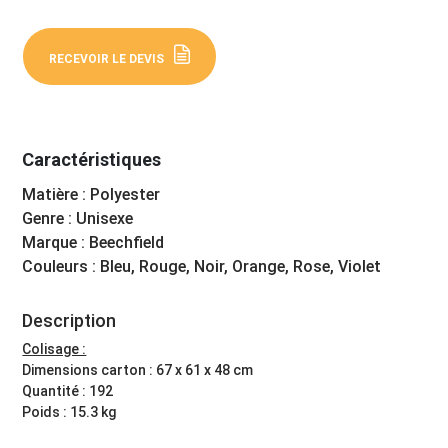
RECEVOIR LE DEVIS
Caractéristiques
Matière : Polyester
Genre : Unisexe
Marque : Beechfield
Couleurs : Bleu, Rouge, Noir, Orange, Rose, Violet
Description
Colisage :
Dimensions carton : 67 x 61 x 48 cm
Quantité : 192
Poids : 15.3 kg