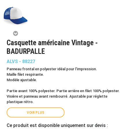
Casquette américaine Vintage -
BADURPALLE
ALVS - 88227
Panneau frontal en polyester idéal pour l'impression.
Maille filet respirante.
Modèle ajustable.
Partie avant 100% polyester. Partie arrière en filet 100% polyester.
Visière et panneau avant rembourré. Ajustable par réglette
plastique rétro.
VOIR PLUS
Ce produit est disponible uniquement sur devis :