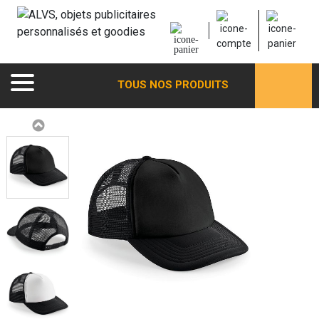
TOUS NOS PRODUITS