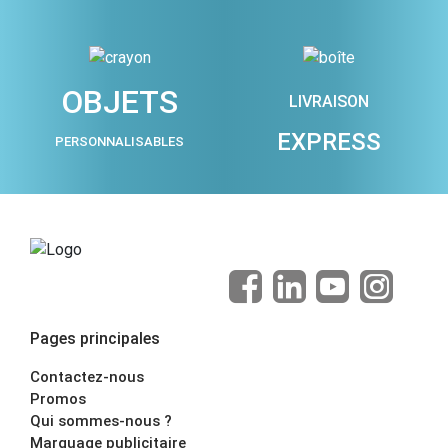
OBJETS
LIVRAISON
EXPRESS
PERSONNALISABLES
Pages principales
Contactez-nous
Promos
Qui sommes-nous ?
Marquage publicitaire