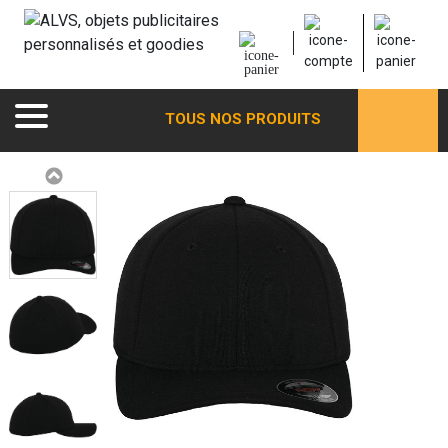
TOUS NOS PRODUITS