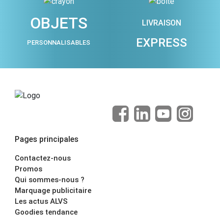
OBJETS
LIVRAISON
EXPRESS
PERSONNALISABLES
Pages principales
Contactez-nous
Promos
Qui sommes-nous ?
Marquage publicitaire
Les actus ALVS
Goodies tendance