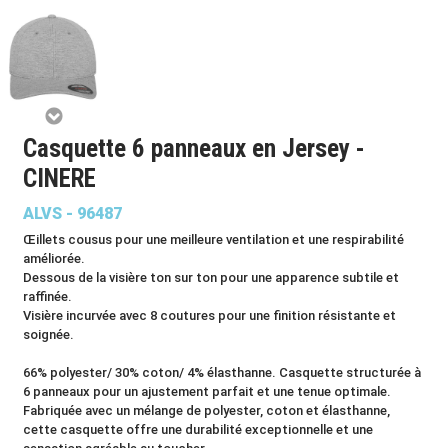
Casquette 6 panneaux en Jersey -
CINERE
ALVS - 96487
Œillets cousus pour une meilleure ventilation et une respirabilité
améliorée.
Dessous de la visière ton sur ton pour une apparence subtile et
raffinée.
Visière incurvée avec 8 coutures pour une finition résistante et
soignée.
66% polyester/ 30% coton/ 4% élasthanne. Casquette structurée à
6 panneaux pour un ajustement parfait et une tenue optimale.
Fabriquée avec un mélange de polyester, coton et élasthanne,
cette casquette offre une durabilité exceptionnelle et une