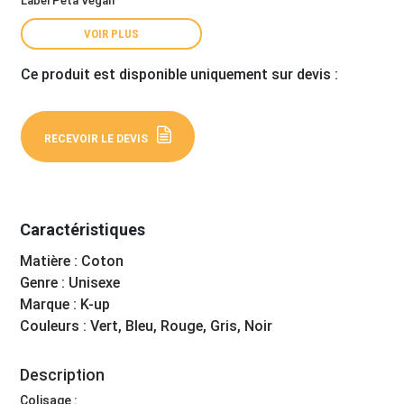
Label Peta Vegan
VOIR PLUS
Ce produit est disponible uniquement sur devis :
RECEVOIR LE DEVIS
Caractéristiques
Matière : Coton
Genre : Unisexe
Marque : K-up
Couleurs : Vert, Bleu, Rouge, Gris, Noir
Description
Colisage :