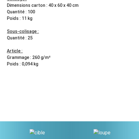
Dimensions carton : 40 x 60 x 40 cm
Quantité : 100
Poids : 11 kg
Sous-colisage :
Quantité : 25
Article :
Grammage : 260 g/m²
Poids : 0,094 kg