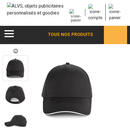
TOUS NOS PRODUITS