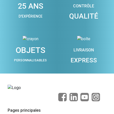
25 ANS
CONTRÔLE
QUALITÉ
D'EXPÉRIENCE
OBJETS
LIVRAISON
EXPRESS
PERSONNALISABLES
Pages principales