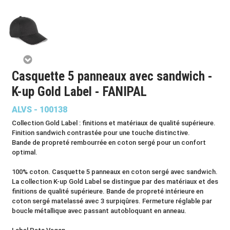
Casquette 5 panneaux avec sandwich -
K-up Gold Label - FANIPAL
ALVS - 100138
Collection Gold Label : finitions et matériaux de qualité supérieure.
Finition sandwich contrastée pour une touche distinctive.
Bande de propreté rembourrée en coton sergé pour un confort
optimal.
100% coton. Casquette 5 panneaux en coton sergé avec sandwich.
La collection K-up Gold Label se distingue par des matériaux et des
finitions de qualité supérieure. Bande de propreté intérieure en
coton sergé matelassé avec 3 surpiqûres. Fermeture réglable par
boucle métallique avec passant autobloquant en anneau.