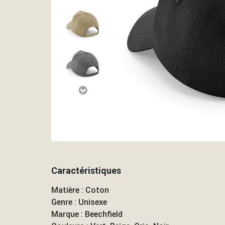
Caractéristiques
Matière : Coton
Genre : Unisexe
Marque : Beechfield