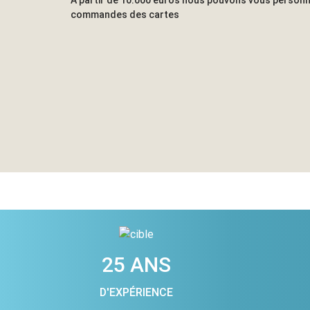
commandes des cartes
25 ANS
D'EXPÉRIENCE