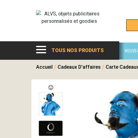
TOUS NOS PRODUITS
NOUVE
Accueil
/
Cadeaux D'affaires
/
Carte Cadeau