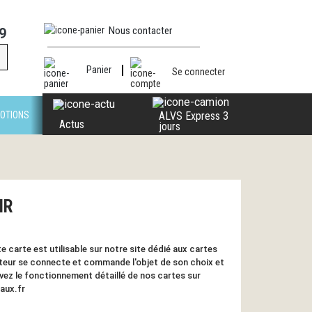
Nous contacter
9
Panier
Se connecter
OTIONS
ALVS Express 3
Actus
jours
IR
 carte est utilisable sur notre site dédié aux cartes
ateur se connecte et commande l'objet de son choix et
ouvez le fonctionnement détaillé de nos cartes sur
aux.fr