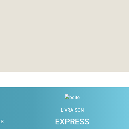
LIVRAISON
EXPRESS
ES