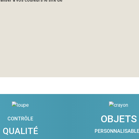
OBJETS
CONTRÔLE
QUALITÉ
PERSONNALISABL