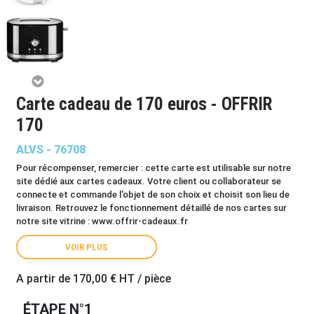
Carte cadeau de 170 euros - OFFRIR
170
ALVS - 76708
Pour récompenser, remercier : cette carte est utilisable sur notre
site dédié aux cartes cadeaux. Votre client ou collaborateur se
connecte et commande l'objet de son choix et choisit son lieu de
livraison. Retrouvez le fonctionnement détaillé de nos cartes sur
notre site vitrine :
www.offrir-cadeaux.fr
VOIR PLUS
A partir de
170,00 €
HT / pièce
ÉTAPE N°1