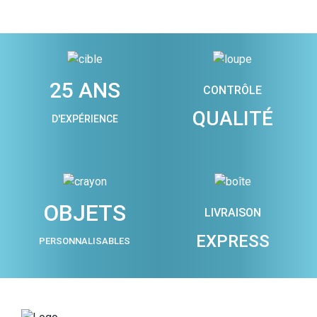
25 ANS
CONTRÔLE
QUALITÉ
D'EXPÉRIENCE
OBJETS
LIVRAISON
EXPRESS
PERSONNALISABLES