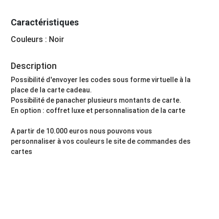
Caractéristiques
Couleurs : Noir
Description
Possibilité d'envoyer les codes sous forme virtuelle à la
place de la carte cadeau.
Possibilité de panacher plusieurs montants de carte.
En option : coffret luxe et personnalisation de la carte
A partir de 10.000 euros nous pouvons vous
personnaliser à vos couleurs le site de commandes des
cartes