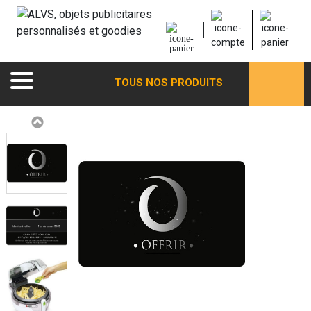
TOUS NOS PRODUITS