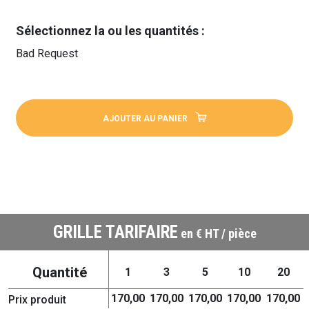
Sélectionnez la ou les quantités :
Bad Request
AJOUTER AU PANIER
GRILLE TARIFAIRE
en € HT / pièce
Quantité
1
3
5
10
20
170,00
170,00
170,00
170,00
170,00
Prix produit