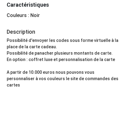
Caractéristiques
Couleurs : Noir
Description
Possibilité d'envoyer les codes sous forme virtuelle à la
place de la carte cadeau.
Possibilité de panacher plusieurs montants de carte.
En option : coffret luxe et personnalisation de la carte
A partir de 10.000 euros nous pouvons vous
personnaliser à vos couleurs le site de commandes des
cartes