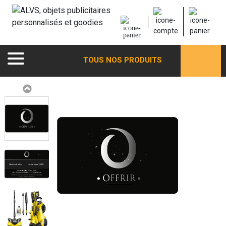
TOUS NOS PRODUITS