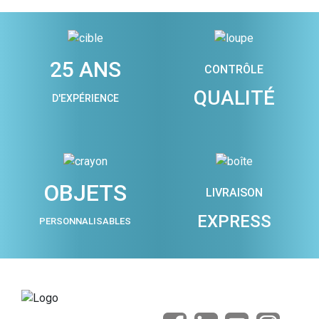
25 ANS
CONTRÔLE
QUALITÉ
D'EXPÉRIENCE
OBJETS
LIVRAISON
EXPRESS
PERSONNALISABLES