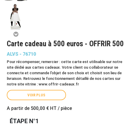
Carte cadeau à 500 euros - OFFRIR 500
ALVS - 76710
Pour récompenser, remercier : cette carte est utilisable sur notre
site dédié aux cartes cadeaux. Votre client ou collaborateur se
connecte et commande l'objet de son choix et choisit son lieu de
livraison. Retrouvez le fonctionnement détaillé de nos cartes sur
notre site vitrine :
www.offrir-cadeaux.fr
VOIR PLUS
A partir de
500,00 €
HT / pièce
ÉTAPE N°1