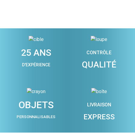
25 ANS
CONTRÔLE
QUALITÉ
D'EXPÉRIENCE
OBJETS
LIVRAISON
EXPRESS
PERSONNALISABLES