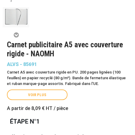
Carnet publicitaire A5 avec couverture
rigide - NAOMH
ALVS - 85691
Carnet A5 avec couverture rigide en PU. 200 pages lignées (100
feuilles) en papier recyclé (80 g/m²). Bande de fermeture élastique
et ruban marque-page assortis. Fabriqué dans l'UE.
VOIR PLUS
A partir de
8,09 €
HT / pièce
ÉTAPE N°1