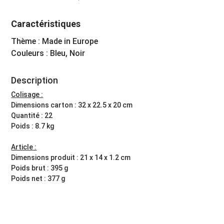
Caractéristiques
Thème : Made in Europe
Couleurs : Bleu, Noir
Description
Colisage :
Dimensions carton : 32 x 22.5 x 20 cm
Quantité : 22
Poids : 8.7 kg
Article :
Dimensions produit : 21 x 14 x 1.2 cm
Poids brut : 395 g
Poids net : 377 g