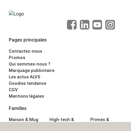
Pages principales
Contactez-nous
Promos
Qui sommes-nous ?
Marquage publicitaire
Les actus ALVS
Goodies tendance
CGV
Mentions légales
Familles
Maison & Mug
High-tech &
Primes &
Auto &
Multimédia
Goodies