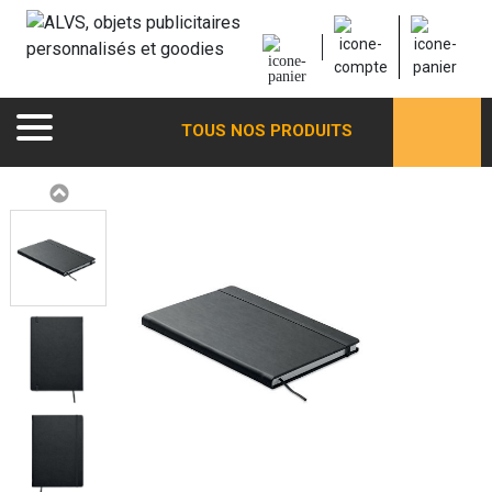
TOUS NOS PRODUITS