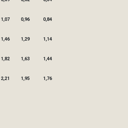
1,07
0,96
0,84
1,46
1,29
1,14
1,82
1,63
1,44
2,21
1,95
1,76