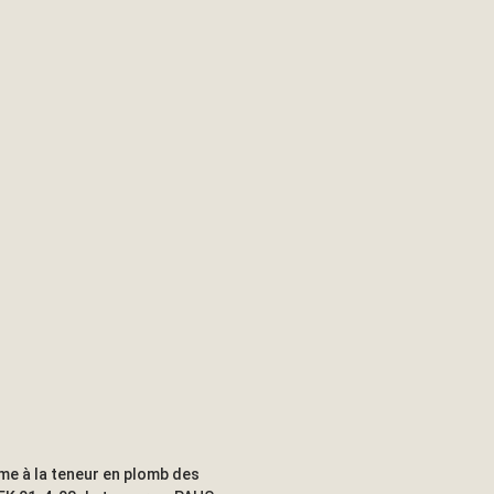
me à la teneur en plomb des