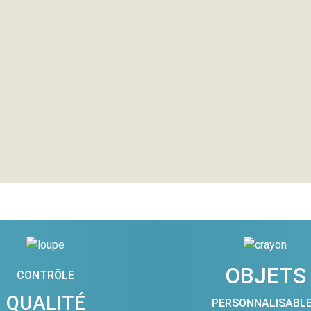
OBJETS
CONTRÔLE
QUALITÉ
PERSONNALISABL