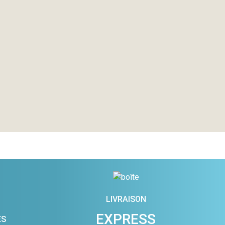
LIVRAISON
EXPRESS
ES