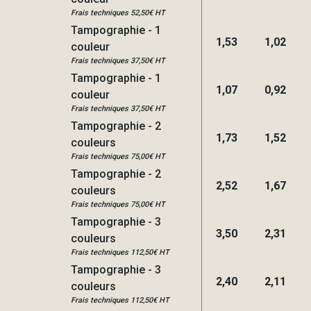
Frais techniques 52,50€ HT
Tampographie - 1
1,53
1,02
couleur
Frais techniques 37,50€ HT
Tampographie - 1
1,07
0,92
couleur
Frais techniques 37,50€ HT
Tampographie - 2
1,73
1,52
couleurs
Frais techniques 75,00€ HT
Tampographie - 2
2,52
1,67
couleurs
Frais techniques 75,00€ HT
Tampographie - 3
3,50
2,31
couleurs
Frais techniques 112,50€ HT
Tampographie - 3
2,40
2,11
couleurs
Frais techniques 112,50€ HT