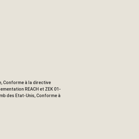
, Conforme à la directive
lementation REACH et ZEK 01-
omb des Etat-Unis, Conforme à