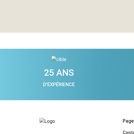
25 ANS
D'EXPÉRIENCE
Pages
Cont