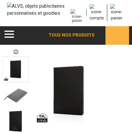
TOUS NOS PRODUITS