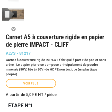
Carnet A5 à couverture rigide en papier
de pierre IMPACT - CLIFF
ALVS - 81217
Carnet à couverture rigide IMPACT fabriqué à partir de papier sans
arbre ! Le papier pierre se compose principalement de poudre
minérale (80%) liée à (20%) de HDPE non toxique (un plastique
propre).
VOIR PLUS
A partir de
5,09 €
HT / pièce
ÉTAPE N°1