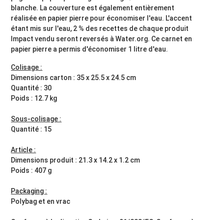
blanche. La couverture est également entièrement
réalisée en papier pierre pour économiser l'eau. L'accent
étant mis sur l'eau, 2 % des recettes de chaque produit
Impact vendu seront reversés à Water.org. Ce carnet en
papier pierre a permis d'économiser 1 litre d'eau.
Colisage :
Dimensions carton : 35 x 25.5 x 24.5 cm
Quantité : 30
Poids : 12.7 kg
Sous-colisage :
Quantité : 15
Article :
Dimensions produit : 21.3 x 14.2 x 1.2 cm
Poids : 407 g
Packaging :
Polybag et en vrac