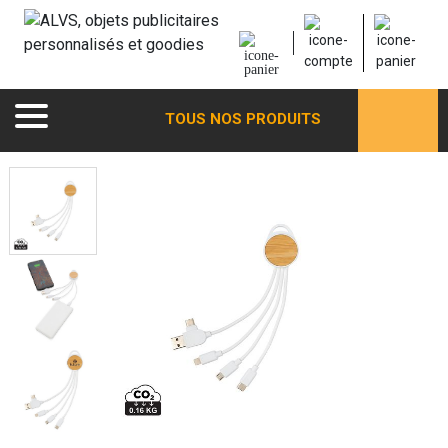
TOUS NOS PRODUITS