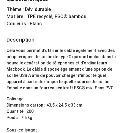
Thème : Dév. durable
Matière : TPE recyclé, FSC® bambou
Couleurs : Blanc
Description
Cela vous permet d'utiliser le câble également avec des
périphériques de sortie de type C qui sont inclus dans la
nouvelle génération de téléphones et d'ordinateurs
Macbook. Le câble dispose également d'une option de
sortie USB A afin de pouvoir charger n'importe quel
appareil à partir de n'importe quelle source de sortie.
Emballé dans un fourreau en kraft FSC® mix. Sans PVC.
Colisage :
Dimensions carton : 43.5 x 24.5 x 33 cm
Quantité : 200
Poids : 7.6 kg
Sous-colisage :