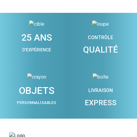
25 ANS
CONTRÔLE
QUALITÉ
D'EXPÉRIENCE
OBJETS
LIVRAISON
EXPRESS
PERSONNALISABLES