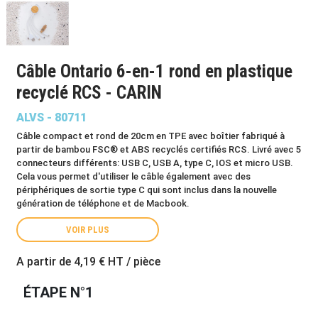
Câble Ontario 6-en-1 rond en plastique
recyclé RCS - CARIN
ALVS - 80711
Câble compact et rond de 20cm en TPE avec boîtier fabriqué à
partir de bambou FSC® et ABS recyclés certifiés RCS. Livré avec 5
connecteurs différents: USB C, USB A, type C, IOS et micro USB.
Cela vous permet d'utiliser le câble également avec des
périphériques de sortie type C qui sont inclus dans la nouvelle
génération de téléphone et de Macbook.
VOIR PLUS
A partir de
4,19 €
HT / pièce
ÉTAPE N°1