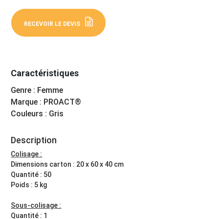
RECEVOIR LE DEVIS
Caractéristiques
Genre : Femme
Marque : PROACT®
Couleurs : Gris
Description
Colisage :
Dimensions carton : 20 x 60 x 40 cm
Quantité : 50
Poids : 5 kg
Sous-colisage :
Quantité : 1