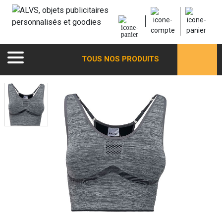
TOUS NOS PRODUITS