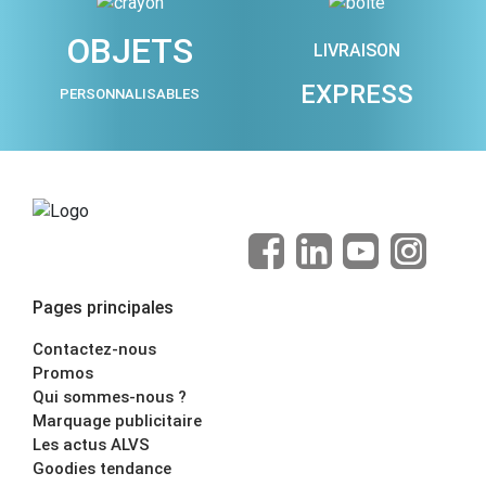
OBJETS
LIVRAISON
EXPRESS
PERSONNALISABLES
Pages principales
Contactez-nous
Promos
Qui sommes-nous ?
Marquage publicitaire
Les actus ALVS
Goodies tendance