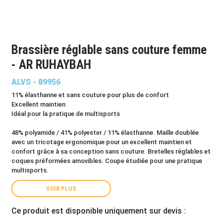
Brassière réglable sans couture femme
- AR RUHAYBAH
ALVS - 89956
11% élasthanne et sans couture pour plus de confort
Excellent maintien
Idéal pour la pratique de multisports
48% polyamide / 41% polyester / 11% élasthanne. Maille doublée
avec un tricotage ergonomique pour un excellent maintien et
confort grâce à sa conception sans couture. Bretelles réglables et
coques préformées amovibles. Coupe étudiée pour une pratique
multisports.
VOIR PLUS
Ce produit est disponible uniquement sur devis :