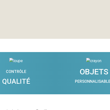
OBJETS
CONTRÔLE
QUALITÉ
PERSONNALISABL