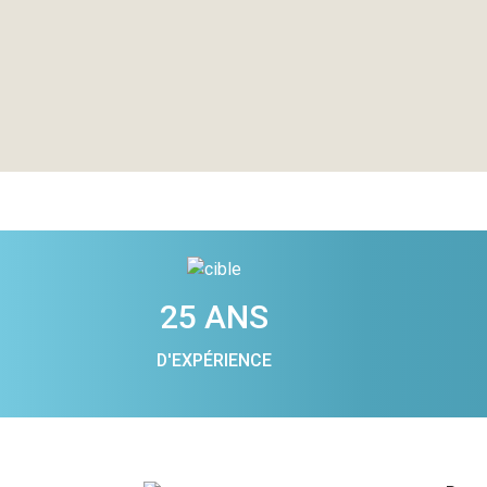
25 ANS
D'EXPÉRIENCE