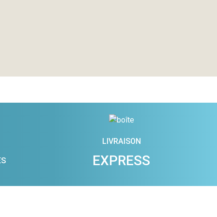
LIVRAISON
EXPRESS
ES