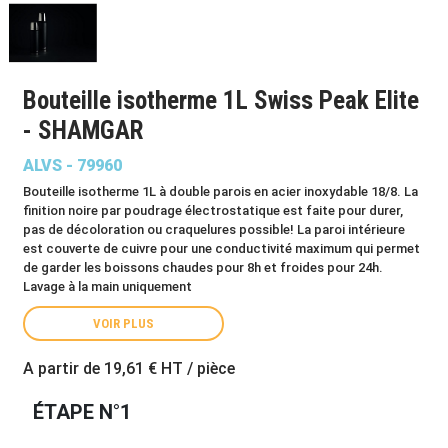
Bouteille isotherme 1L Swiss Peak Elite
- SHAMGAR
ALVS - 79960
Bouteille isotherme 1L à double parois en acier inoxydable 18/8. La
finition noire par poudrage électrostatique est faite pour durer,
pas de décoloration ou craquelures possible! La paroi intérieure
est couverte de cuivre pour une conductivité maximum qui permet
de garder les boissons chaudes pour 8h et froides pour 24h.
Lavage à la main uniquement
VOIR PLUS
A partir de
19,61 €
HT / pièce
ÉTAPE N°1