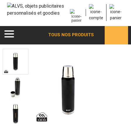
TOUS NOS PRODUITS