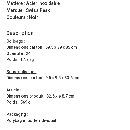
Matière : Acier inoxidable
Marque : Swiss Peak
Couleurs : Noir
Description
Colisage :
Dimensions carton : 59.5 x 39 x 35 cm
Quantité : 24
Poids : 17.7 kg
Sous-colisage :
Dimensions carton : 9.5 x 9.5 x 33.6 cm
Article :
Dimensions produit : 32.6 x ø 8.7 cm
Poids : 569 g
Packaging :
Polybag et boite individual