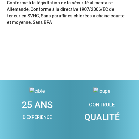
Conforme à la légistlation de la sécurité alimentaire
Allemande, Conforme à la directive 1907/2006/EC de
teneur en SVHC, Sans paraffines chlorées à chaine courte
et moyenne, Sans BPA
25 ANS
CONTRÔLE
QUALITÉ
D'EXPÉRIENCE