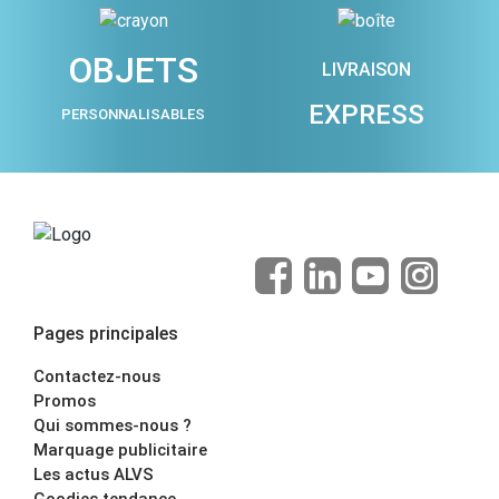
OBJETS
LIVRAISON
EXPRESS
PERSONNALISABLES
Pages principales
Contactez-nous
Promos
Qui sommes-nous ?
Marquage publicitaire
Les actus ALVS
Goodies tendance