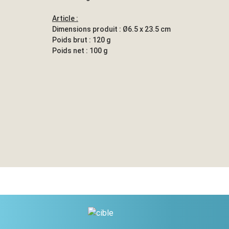
Article :
Dimensions produit : Ø6.5 x 23.5 cm
Poids brut : 120 g
Poids net : 100 g