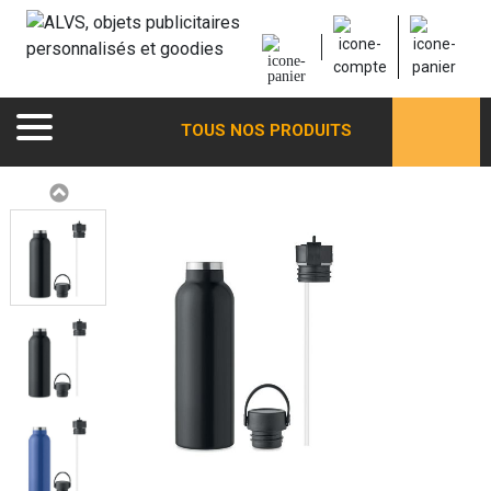
TOUS NOS PRODUITS