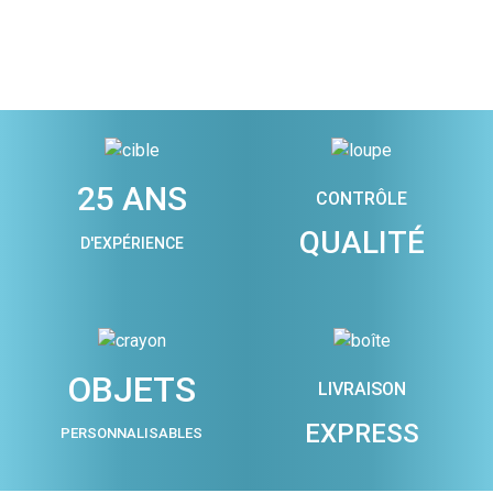
25 ANS
CONTRÔLE
QUALITÉ
D'EXPÉRIENCE
OBJETS
LIVRAISON
EXPRESS
PERSONNALISABLES