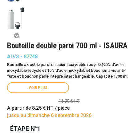
Bouteille double paroi 700 ml - ISAURA
ALVS - 87748
Bouteille à double paroi en acier inoxydable recyclé (90% d'acier
inoxydable recyclé et 10% d'acier inoxydable) bouchon à vis anti-
fuite et bouchon paille intégré interchangeable. Capacité : 700 ml.
VOIR PLUS
11,79 € HT
A partir de
8,25 €
HT / pièce
jusqu'au dimanche 6 septembre 2026
ÉTAPE N°1