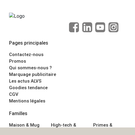
Pages principales
Contactez-nous
Promos
Qui sommes-nous ?
Marquage publicitaire
Les actus ALVS
Goodies tendance
CGV
Mentions légales
Familles
Maison & Mug
High-tech &
Primes &
Auto &
Multimédia
Goodies