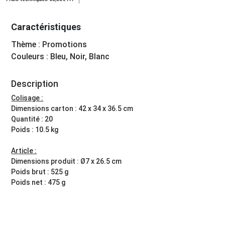
Caractéristiques
Thème : Promotions
Couleurs : Bleu, Noir, Blanc
Description
Colisage :
Dimensions carton : 42 x 34 x 36.5 cm
Quantité : 20
Poids : 10.5 kg
Article :
Dimensions produit : Ø7 x 26.5 cm
Poids brut : 525 g
Poids net : 475 g