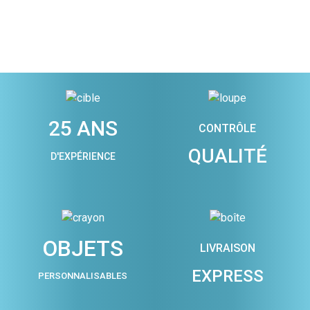
25 ANS
CONTRÔLE
QUALITÉ
D'EXPÉRIENCE
OBJETS
LIVRAISON
EXPRESS
PERSONNALISABLES