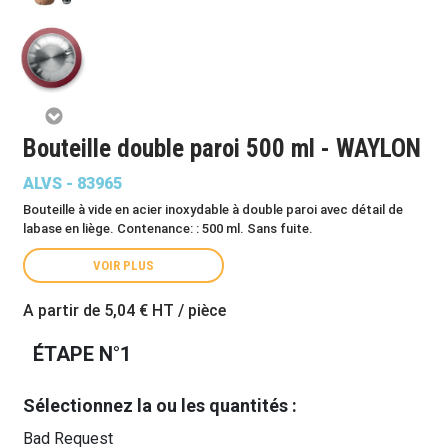
Bouteille double paroi 500 ml - WAYLON
ALVS - 83965
Bouteille à vide en acier inoxydable à double paroi avec détail de
labase en liège. Contenance: : 500 ml. Sans fuite.
VOIR PLUS
A partir de
5,04 €
HT / pièce
ÉTAPE N°1
Sélectionnez la ou les quantités :
Bad Request