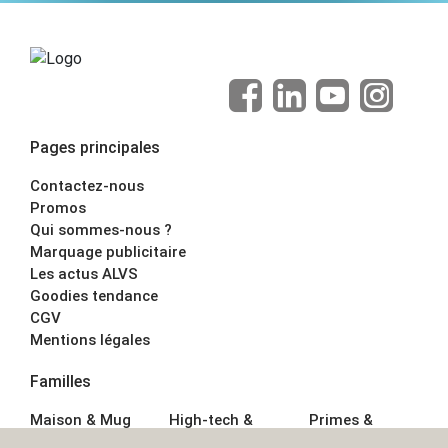
Pages principales
Contactez-nous
Promos
Qui sommes-nous ?
Marquage publicitaire
Les actus ALVS
Goodies tendance
CGV
Mentions légales
Familles
Maison & Mug
High-tech &
Primes &
Auto &
Multimédia
Goodies