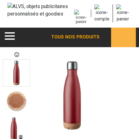
TOUS NOS PRODUITS