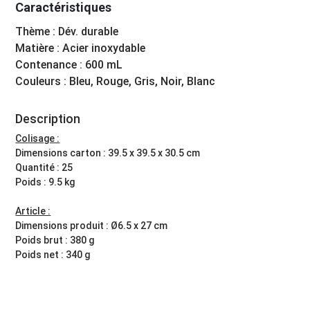
Caractéristiques
Thème : Dév. durable
Matière : Acier inoxydable
Contenance : 600 mL
Couleurs : Bleu, Rouge, Gris, Noir, Blanc
Description
Colisage :
Dimensions carton : 39.5 x 39.5 x 30.5 cm
Quantité : 25
Poids : 9.5 kg
Article :
Dimensions produit : Ø6.5 x 27 cm
Poids brut : 380 g
Poids net : 340 g