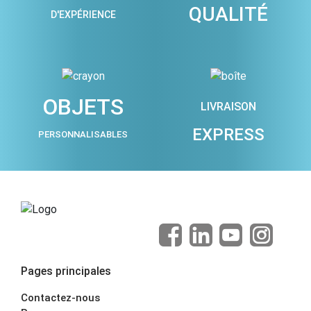
QUALITÉ
D'EXPÉRIENCE
OBJETS
LIVRAISON
EXPRESS
PERSONNALISABLES
Pages principales
Contactez-nous