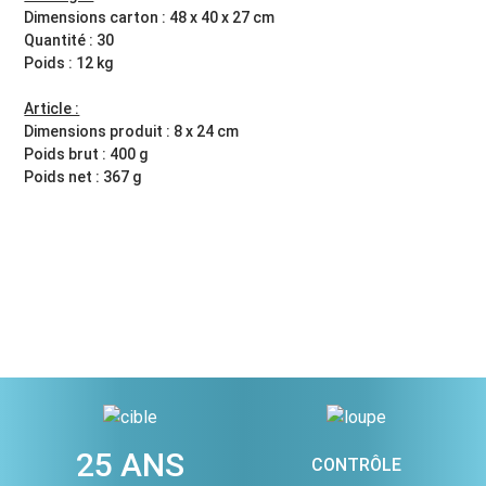
Dimensions carton : 48 x 40 x 27 cm
Quantité : 30
Poids : 12 kg
Article :
Dimensions produit : 8 x 24 cm
Poids brut : 400 g
Poids net : 367 g
25 ANS
CONTRÔLE