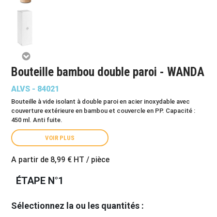
Bouteille bambou double paroi - WANDA
ALVS - 84021
Bouteille à vide isolant à double paroi en acier inoxydable avec
couverture extérieure en bambou et couvercle en PP. Capacité :
450 ml. Anti fuite.
VOIR PLUS
A partir de
8,99 €
HT / pièce
ÉTAPE N°1
Sélectionnez la ou les quantités :