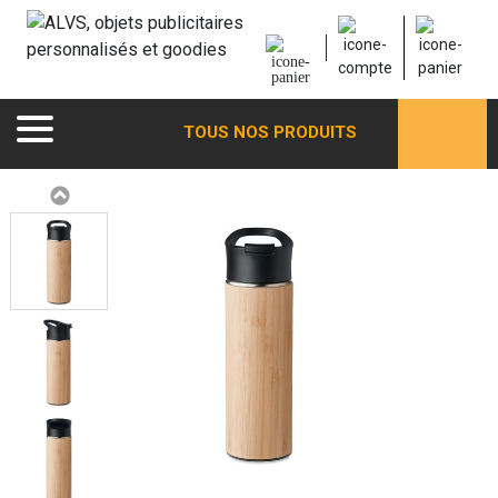
TOUS NOS PRODUITS