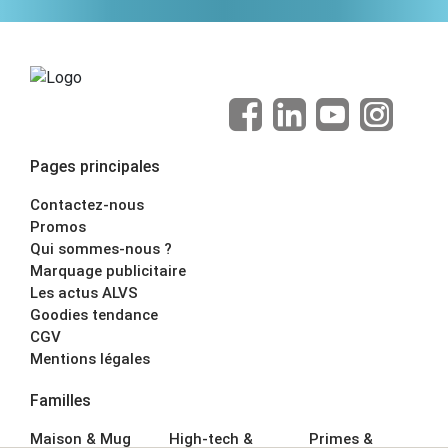
Pages principales
Contactez-nous
Promos
Qui sommes-nous ?
Marquage publicitaire
Les actus ALVS
Goodies tendance
CGV
Mentions légales
Familles
Maison & Mug
High-tech &
Primes &