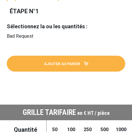
ÉTAPE N°1
Sélectionnez la ou les quantités :
Bad Request
AJOUTER AU PANIER
GRILLE TARIFAIRE
en € HT / pièce
Quantité
50
100
250
500
1000