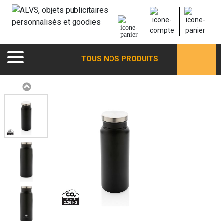
TOUS NOS PRODUITS