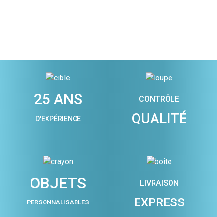
25 ANS
CONTRÔLE
QUALITÉ
D'EXPÉRIENCE
OBJETS
LIVRAISON
EXPRESS
PERSONNALISABLES