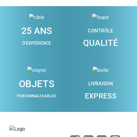
25 ANS
CONTRÔLE
QUALITÉ
D'EXPÉRIENCE
OBJETS
LIVRAISON
EXPRESS
PERSONNALISABLES