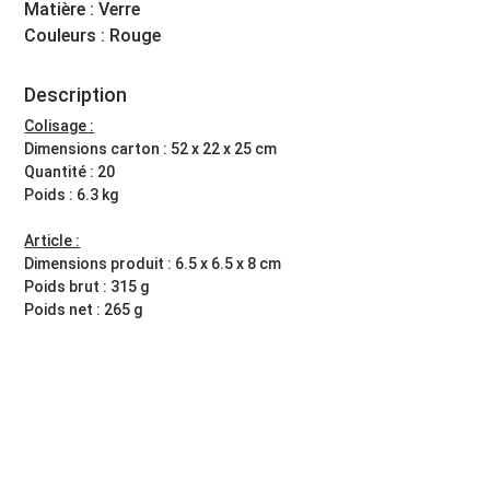
Matière : Verre
Couleurs : Rouge
Description
Colisage :
Dimensions carton : 52 x 22 x 25 cm
Quantité : 20
Poids : 6.3 kg
Article :
Dimensions produit : 6.5 x 6.5 x 8 cm
Poids brut : 315 g
Poids net : 265 g