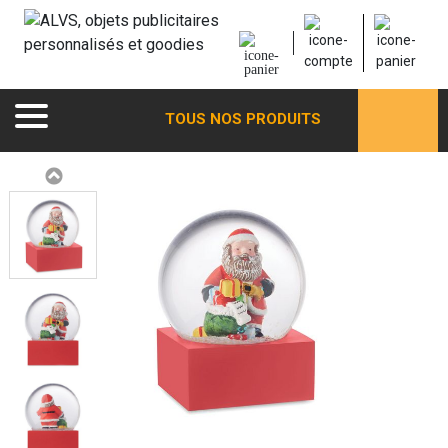
TOUS NOS PRODUITS