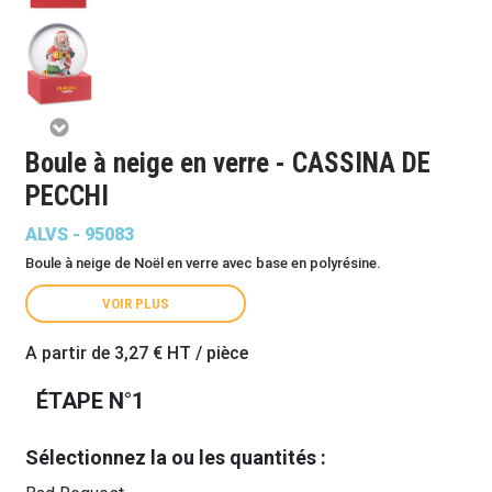
Boule à neige en verre - CASSINA DE
PECCHI
ALVS - 95083
Boule à neige de Noël en verre avec base en polyrésine.
VOIR PLUS
A partir de
3,27 €
HT / pièce
ÉTAPE N°1
Sélectionnez la ou les quantités :