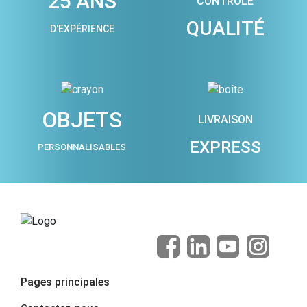
25 ANS
CONTRÔLE
QUALITÉ
D'EXPÉRIENCE
OBJETS
LIVRAISON
EXPRESS
PERSONNALISABLES
Pages principales