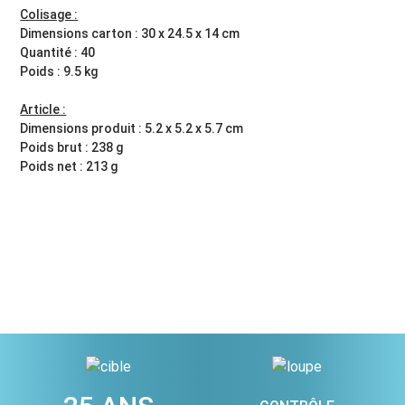
Colisage :
Dimensions carton : 30 x 24.5 x 14 cm
Quantité : 40
Poids : 9.5 kg
Article :
Dimensions produit : 5.2 x 5.2 x 5.7 cm
Poids brut : 238 g
Poids net : 213 g