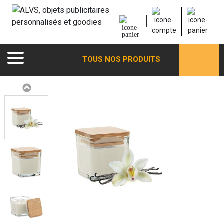
TOUS NOS PRODUITS