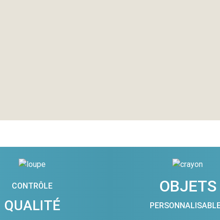
OBJETS
CONTRÔLE
QUALITÉ
PERSONNALISABL