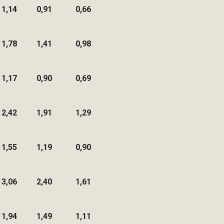
1,14
0,91
0,66
1,78
1,41
0,98
1,17
0,90
0,69
2,42
1,91
1,29
1,55
1,19
0,90
3,06
2,40
1,61
1,94
1,49
1,11