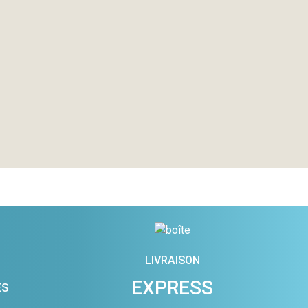
LIVRAISON
EXPRESS
ES