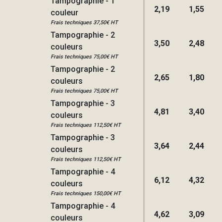
Tampographie - 1
2,19
1,55
couleur
Frais techniques 37,50€ HT
Tampographie - 2
3,50
2,48
couleurs
Frais techniques 75,00€ HT
Tampographie - 2
2,65
1,80
couleurs
Frais techniques 75,00€ HT
Tampographie - 3
4,81
3,40
couleurs
Frais techniques 112,50€ HT
Tampographie - 3
3,64
2,44
couleurs
Frais techniques 112,50€ HT
Tampographie - 4
6,12
4,32
couleurs
Frais techniques 150,00€ HT
Tampographie - 4
4,62
3,09
couleurs