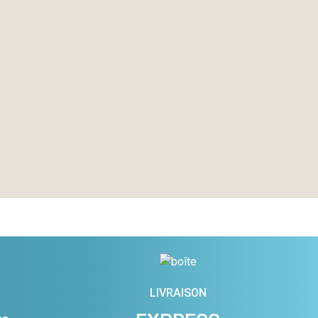
LIVRAISON