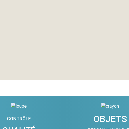
OBJETS
CONTRÔLE