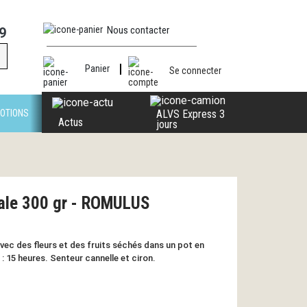
Nous contacter
9
Panier
Se connecter
OTIONS
ALVS Express 3
Actus
jours
tale 300 gr - ROMULUS
vec des fleurs et des fruits séchés dans un pot en
: 15 heures. Senteur cannelle et ciron.