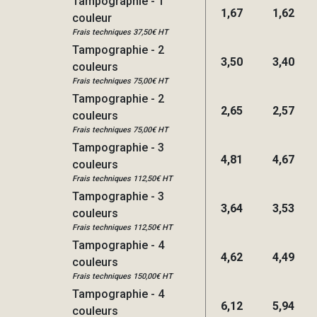
Tampographie - 1
1,67
1,62
couleur
Frais techniques 37,50€ HT
Tampographie - 2
3,50
3,40
couleurs
Frais techniques 75,00€ HT
Tampographie - 2
2,65
2,57
couleurs
Frais techniques 75,00€ HT
Tampographie - 3
4,81
4,67
couleurs
Frais techniques 112,50€ HT
Tampographie - 3
3,64
3,53
couleurs
Frais techniques 112,50€ HT
Tampographie - 4
4,62
4,49
couleurs
Frais techniques 150,00€ HT
Tampographie - 4
6,12
5,94
couleurs