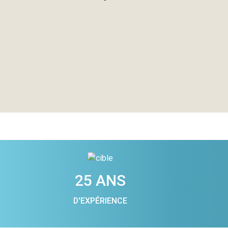
25 ANS
D'EXPÉRIENCE