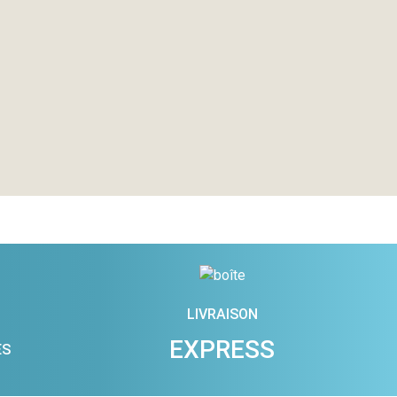
LIVRAISON
EXPRESS
ES