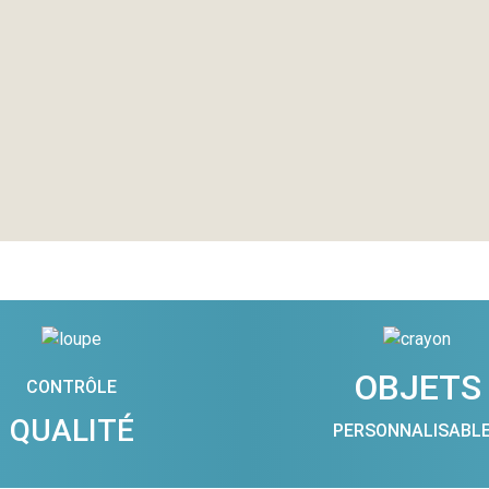
OBJETS
CONTRÔLE
QUALITÉ
PERSONNALISABL