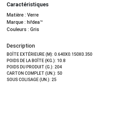
Caractéristiques
Matière : Verre
Marque : hi!dea™
Couleurs : Gris
Description
BOÎTE EXTÉRIEURE (M): 0.640X0.150X0.350
POIDS DE LA BOÎTE (KG.): 10.8
POIDS DU PRODUIT (G.): 204
CARTON COMPLET (UN.): 50
SOUS COLISAGE (UN.): 25