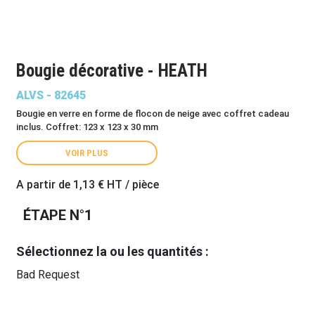
Bougie décorative - HEATH
ALVS - 82645
Bougie en verre en forme de flocon de neige avec coffret cadeau
inclus. Coffret: 123 x 123 x 30 mm
VOIR PLUS
A partir de
1,13 €
HT / pièce
ÉTAPE N°1
Sélectionnez la ou les quantités :
Bad Request