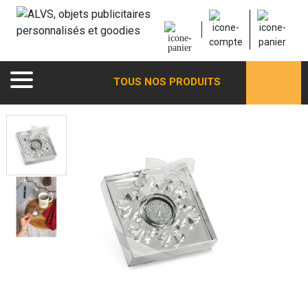
TOUS NOS PRODUITS