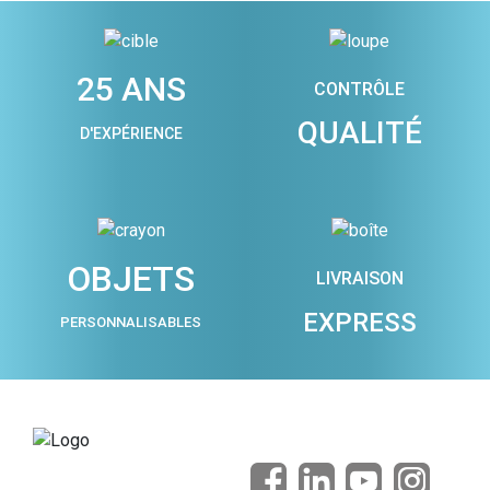
25 ANS
CONTRÔLE
QUALITÉ
D'EXPÉRIENCE
OBJETS
LIVRAISON
EXPRESS
PERSONNALISABLES