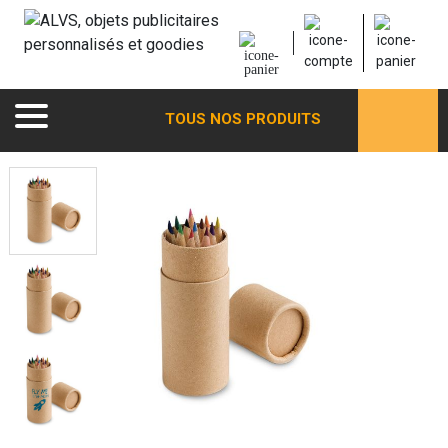
TOUS NOS PRODUITS