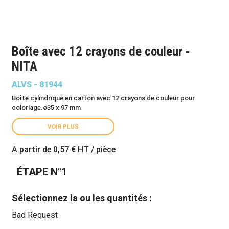
Boîte avec 12 crayons de couleur -
NITA
ALVS - 81944
Boîte cylindrique en carton avec 12 crayons de couleur pour
coloriage.ø35 x 97 mm
VOIR PLUS
A partir de
0,57 €
HT / pièce
ÉTAPE N°1
Sélectionnez la ou les quantités :
Bad Request