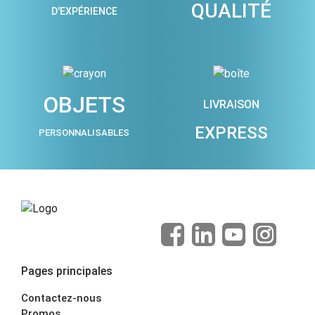
QUALITÉ
D'EXPÉRIENCE
OBJETS
LIVRAISON
EXPRESS
PERSONNALISABLES
Pages principales
Contactez-nous
Promos