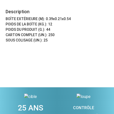
Description
BOÎTE EXTÉRIEURE (M): 0.39x0.21x0.54
POIDS DE LA BOÎTE (KG.): 12
POIDS DU PRODUIT (G.): 44
CARTON COMPLET (UN.): 250
SOUS COLISAGE (UN.): 25
25 ANS
CONTRÔLE