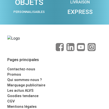
OBJETS
LIVRAISON
EXPRESS
PERSONNALISABLES
Pages principales
Contactez-nous
Promos
Qui sommes-nous ?
Marquage publicitaire
Les actus ALVS
Goodies tendance
CGV
Mentions légales