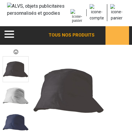
TOUS NOS PRODUITS