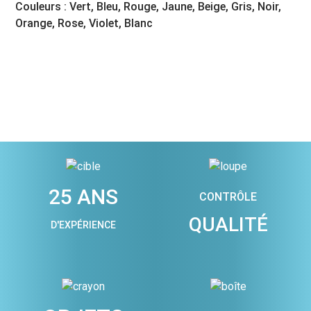
Couleurs : Vert, Bleu, Rouge, Jaune, Beige, Gris, Noir,
Orange, Rose, Violet, Blanc
25 ANS
CONTRÔLE
QUALITÉ
D'EXPÉRIENCE