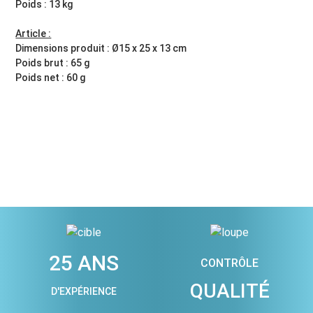
Poids : 13 kg
Article :
Dimensions produit : Ø15 x 25 x 13 cm
Poids brut : 65 g
Poids net : 60 g
25 ANS
CONTRÔLE
QUALITÉ
D'EXPÉRIENCE