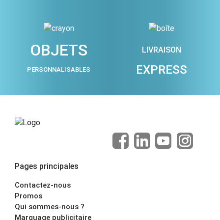
OBJETS
LIVRAISON
EXPRESS
PERSONNALISABLES
Pages principales
Contactez-nous
Promos
Qui sommes-nous ?
Marquage publicitaire