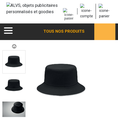
TOUS NOS PRODUITS