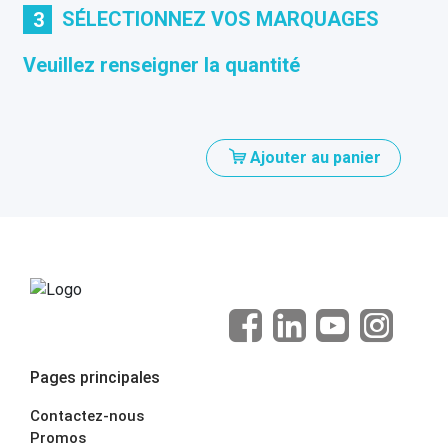
SÉLECTIONNEZ VOS MARQUAGES
3
Veuillez renseigner la quantité
Ajouter au panier
Pages principales
Contactez-nous
Promos