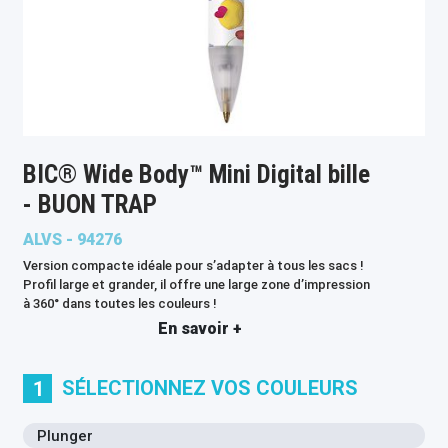
BIC® Wide Body™ Mini Digital bille
- BUON TRAP
ALVS - 94276
Version compacte idéale pour s’adapter à tous les sacs !
Profil large et grander, il offre une large zone d’impression
à 360° dans toutes les couleurs !
En savoir +
SÉLECTIONNEZ VOS COULEURS
1
Plunger