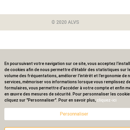
© 2020 ALVS
En poursuivant votre navigation sur ce site, vous acceptez l’instal
de cookies afin de nous permettre d’établir des statistiques sur l
volume des fréquentations, améliorer l’intérêt et l’ergonomie de 
services, mémoriser vos informations lorsque vous remplissez d
formulaires, vous permettre d’accéder à votre compte et enfin m
en œuvre des mesures de sécurité. Pour personnaliser les cooki
cliquez sur "Personnaliser". Pour en savoir plus,
cliquez-ici
Personnaliser