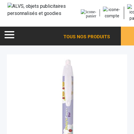
TOUS NOS PRODUITS