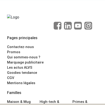
Pages principales
Contactez-nous
Promos
Qui sommes-nous ?
Marquage publicitaire
Les actus ALVS
Goodies tendance
CGV
Mentions légales
Familles
Maison & Mug
High-tech &
Primes &