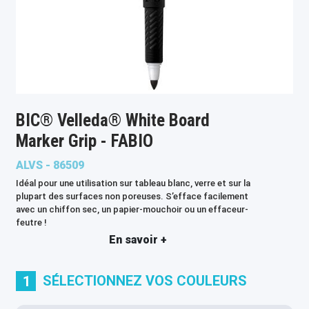
BIC® Velleda® White Board
Marker Grip - FABIO
ALVS - 86509
Idéal pour une utilisation sur tableau blanc, verre et sur la
plupart des surfaces non poreuses. S’efface facilement
avec un chiffon sec, un papier-mouchoir ou un effaceur-
feutre !
En savoir +
SÉLECTIONNEZ VOS COULEURS
1