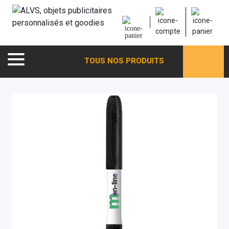
TOUS NOS PRODUITS