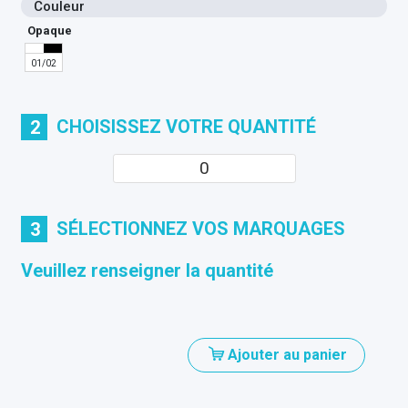
Couleur
Opaque
01/02
CHOISISSEZ VOTRE QUANTITÉ
2
SÉLECTIONNEZ VOS MARQUAGES
3
Veuillez renseigner la quantité
Ajouter au panier