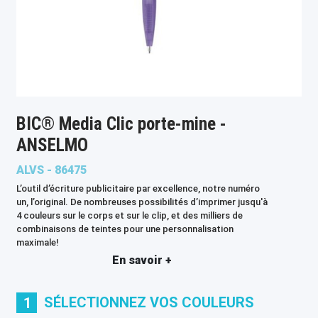
BIC® Media Clic porte-mine -
ANSELMO
ALVS - 86475
L’outil d’écriture publicitaire par excellence, notre numéro
un, l’original. De nombreuses possibilités d’imprimer jusqu'à
4 couleurs sur le corps et sur le clip, et des milliers de
combinaisons de teintes pour une personnalisation
maximale!
En savoir +
SÉLECTIONNEZ VOS COULEURS
1