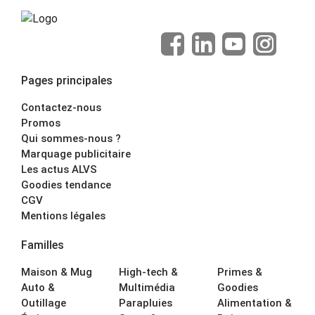
Pages principales
Contactez-nous
Promos
Qui sommes-nous ?
Marquage publicitaire
Les actus ALVS
Goodies tendance
CGV
Mentions légales
Familles
Maison & Mug
High-tech &
Primes &
Auto &
Multimédia
Goodies
Outillage
Parapluies
Alimentation &