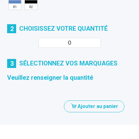
R1
R2
CHOISISSEZ VOTRE QUANTITÉ
2
SÉLECTIONNEZ VOS MARQUAGES
3
Veuillez renseigner la quantité
Ajouter au panier