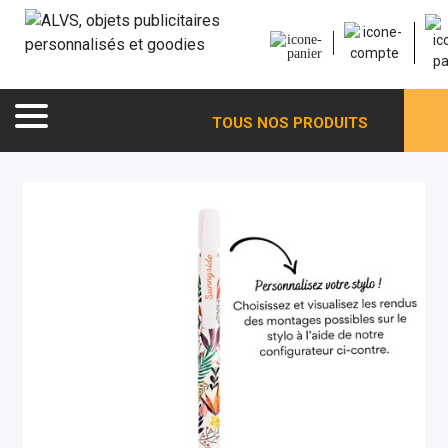
TOUS NOS PRODUITS