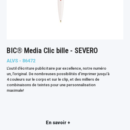
BIC® Media Clic bille - SEVERO
ALVS - 86472
L’outil d’écriture publicitaire par excellence, notre numéro
un, l’original. De nombreuses possibilités d’imprimer jusqu'à
4 couleurs sur le corps et sur le clip, et des milliers de
combinaisons de teintes pour une personnalisation
maximale!
En savoir +