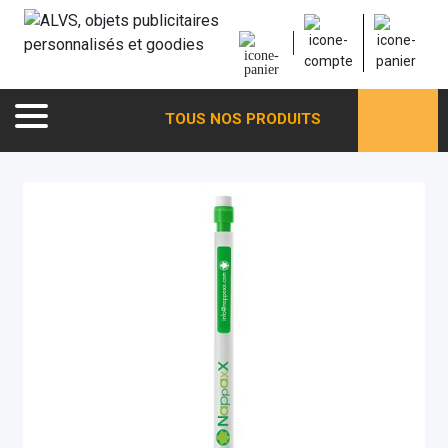
TOUS NOS PRODUITS