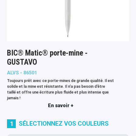
BIC® Matic® porte-mine -
GUSTAVO
ALVS - 86501
Toujours prêt avec ce porte-mines de grande qualité. Il est
solide et la mine est résistante. Il n’a pas besoin d’être
taillé et offre une écriture plus fluide et plus intense que
jamais !
En savoir +
SÉLECTIONNEZ VOS COULEURS
1