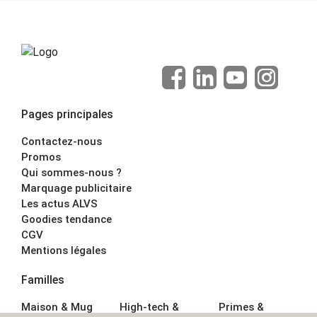
Pages principales
Contactez-nous
Promos
Qui sommes-nous ?
Marquage publicitaire
Les actus ALVS
Goodies tendance
CGV
Mentions légales
Familles
Maison & Mug
High-tech &
Primes &