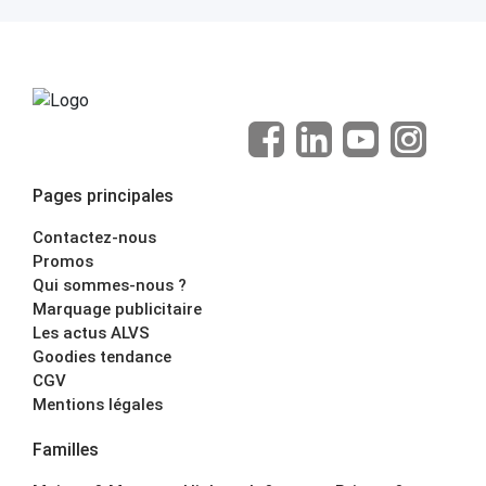
Pages principales
Contactez-nous
Promos
Qui sommes-nous ?
Marquage publicitaire
Les actus ALVS
Goodies tendance
CGV
Mentions légales
Familles