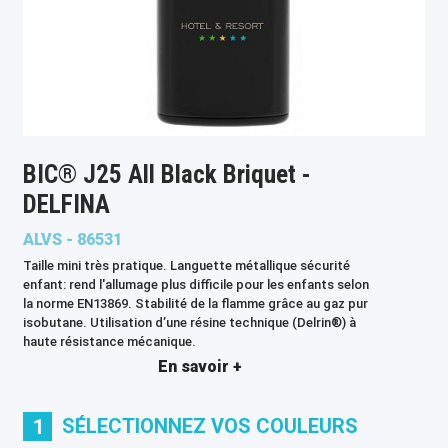
BIC® J25 All Black Briquet -
DELFINA
ALVS - 86531
Taille mini très pratique. Languette métallique sécurité
enfant: rend l'allumage plus difficile pour les enfants selon
la norme EN13869. Stabilité de la flamme grâce au gaz pur
isobutane. Utilisation d’une résine technique (Delrin®) à
haute résistance mécanique.
En savoir +
SÉLECTIONNEZ VOS COULEURS
1