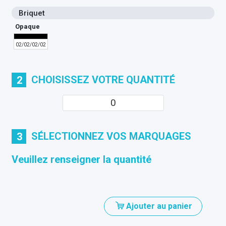
Briquet
Opaque
02/02/02/02
CHOISISSEZ VOTRE QUANTITÉ
2
SÉLECTIONNEZ VOS MARQUAGES
3
Veuillez renseigner la quantité
Ajouter au panier