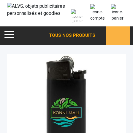
TOUS NOS PRODUITS