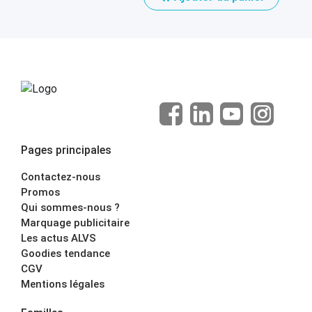
Pages principales
Contactez-nous
Promos
Qui sommes-nous ?
Marquage publicitaire
Les actus ALVS
Goodies tendance
CGV
Mentions légales