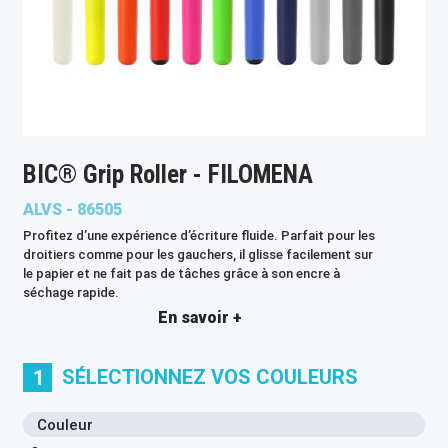
BIC® Grip Roller - FILOMENA
ALVS - 86505
Profitez d’une expérience d’écriture fluide. Parfait pour les
droitiers comme pour les gauchers, il glisse facilement sur
le papier et ne fait pas de tâches grâce à son encre à
séchage rapide.
En savoir +
SÉLECTIONNEZ VOS COULEURS
1
Couleur