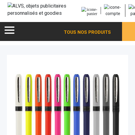
TOUS NOS PRODUITS