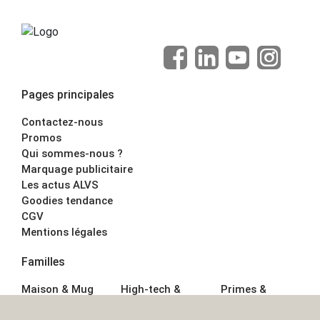
Pages principales
Contactez-nous
Promos
Qui sommes-nous ?
Marquage publicitaire
Les actus ALVS
Goodies tendance
CGV
Mentions légales
Familles
Maison & Mug
High-tech &
Primes &
Auto &
Multimédia
Goodies