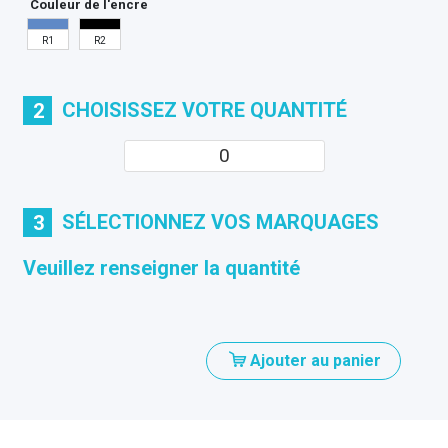
Couleur de l'encre
R1
R2
CHOISISSEZ VOTRE QUANTITÉ
2
SÉLECTIONNEZ VOS MARQUAGES
3
Veuillez renseigner la quantité
Ajouter au panier