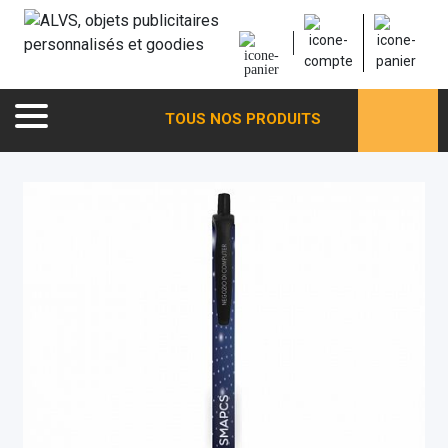
TOUS NOS PRODUITS