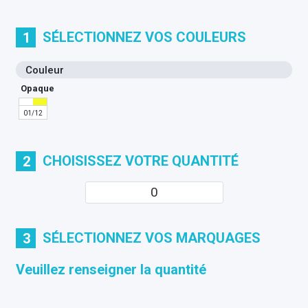
SÉLECTIONNEZ VOS COULEURS
1
Couleur
Opaque
01/12
CHOISISSEZ VOTRE QUANTITÉ
2
SÉLECTIONNEZ VOS MARQUAGES
3
Veuillez renseigner la quantité