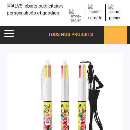
TOUS NOS PRODUITS