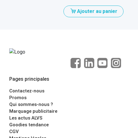
Ajouter au panier
Pages principales
Contactez-nous
Promos
Qui sommes-nous ?
Marquage publicitaire
Les actus ALVS
Goodies tendance
CGV