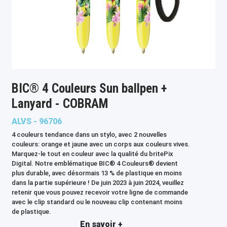
BIC® 4 Couleurs Sun ballpen +
Lanyard - COBRAM
ALVS - 96706
4 couleurs tendance dans un stylo, avec 2 nouvelles
couleurs: orange et jaune avec un corps aux couleurs vives.
Marquez-le tout en couleur avec la qualité du britePix
Digital. Notre emblématique BIC® 4 Couleurs® devient
plus durable, avec désormais 13 % de plastique en moins
dans la partie supérieure ! De juin 2023 à juin 2024, veuillez
retenir que vous pouvez recevoir votre ligne de commande
avec le clip standard ou le nouveau clip contenant moins
de plastique.
En savoir +