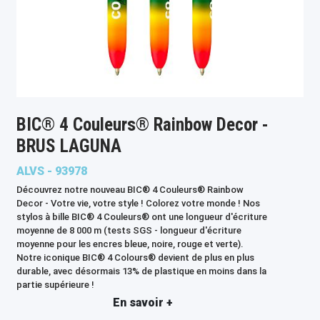
BIC® 4 Couleurs® Rainbow Decor -
BRUS LAGUNA
ALVS - 93978
Découvrez notre nouveau BIC® 4 Couleurs® Rainbow
Decor - Votre vie, votre style ! Colorez votre monde ! Nos
stylos à bille BIC® 4 Couleurs® ont une longueur d'écriture
moyenne de 8 000 m (tests SGS - longueur d'écriture
moyenne pour les encres bleue, noire, rouge et verte).
Notre iconique BIC® 4 Colours® devient de plus en plus
durable, avec désormais 13% de plastique en moins dans la
partie supérieure !
En savoir +