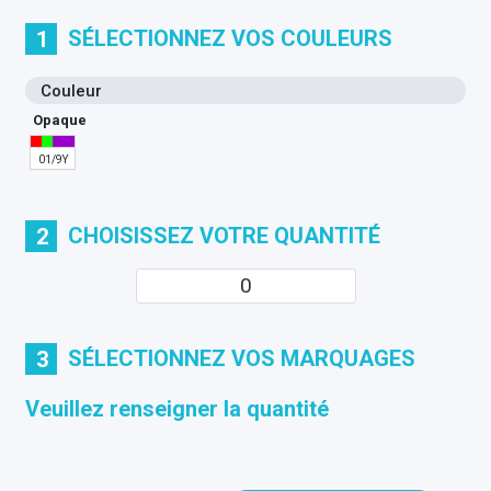
SÉLECTIONNEZ VOS COULEURS
1
Couleur
Opaque
01/9Y
CHOISISSEZ VOTRE QUANTITÉ
2
SÉLECTIONNEZ VOS MARQUAGES
3
Veuillez renseigner la quantité