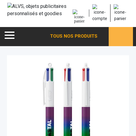
TOUS NOS PRODUITS