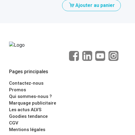
Ajouter au panier
Pages principales
Contactez-nous
Promos
Qui sommes-nous ?
Marquage publicitaire
Les actus ALVS
Goodies tendance
CGV
Mentions légales